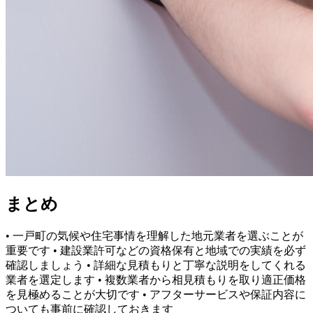
まとめ
• 一戸町の気候や住宅事情を理解した地元業者を選ぶことが
重要です • 建設業許可などの資格保有と地域での実績を必ず
確認しましょう • 詳細な見積もりと丁寧な説明をしてくれる
業者を選定します • 複数業者から相見積もりを取り適正価格
を見極めることが大切です • アフターサービスや保証内容に
ついても事前に確認しておきます