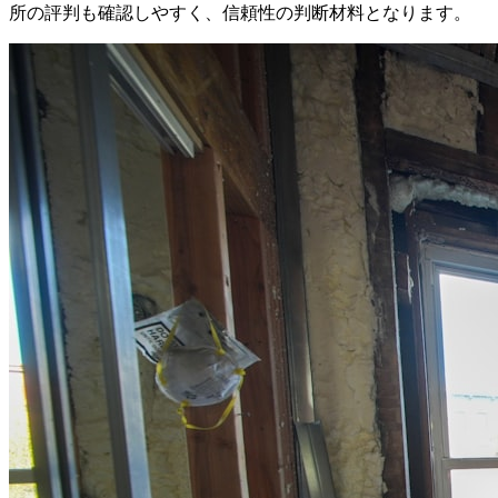
所の評判も確認しやすく、信頼性の判断材料となります。