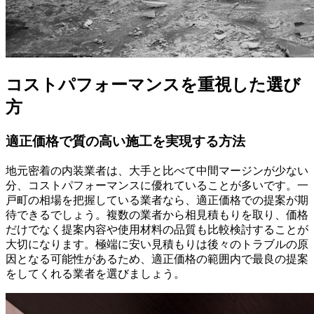
コストパフォーマンスを重視した選び
方
適正価格で質の高い施工を実現する方法
地元密着の内装業者は、大手と比べて中間マージンが少ない
分、コストパフォーマンスに優れていることが多いです。一
戸町の相場を把握している業者なら、適正価格での提案が期
待できるでしょう。複数の業者から相見積もりを取り、価格
だけでなく提案内容や使用材料の品質も比較検討することが
大切になります。極端に安い見積もりは後々のトラブルの原
因となる可能性があるため、適正価格の範囲内で最良の提案
をしてくれる業者を選びましょう。