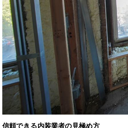
信頼できる内装業者の見極め方