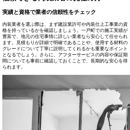
実績と資格で業者の信頼性をチェック
内装業者を選ぶ際は、まず建設業許可や内装仕上工事業の資
格を持っているかを確認しましょう。一戸町での施工実績が
豊富で、地元の住宅事情に詳しい業者なら安心して任せられ
ます。見積もりが詳細で明確であることや、使用する材料の
グレードについて丁寧に説明してくれるかも重要なポイント
となるでしょう。さらに、アフターサービスの内容や保証期
間についても事前に確認しておくことで、長期的な安心を得
られます。