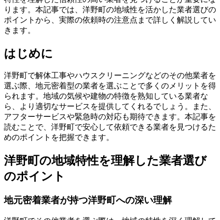
ります。本記事では、洋野町の地域性を活かした業者選びの
ポイントから、実際の依頼時の注意点まで詳しく解説してい
きます。
はじめに
洋野町で解体工事やハウスクリーニングなどのその他業者を
選ぶ際、地元密着型の業者を選ぶことで多くのメリットを得
られます。地域の気候や建物の特徴を熟知している業者な
ら、より適切なサービスを提供してくれるでしょう。また、
アフターサービスや緊急時の対応も期待できます。本記事を
読むことで、洋野町で安心して依頼できる業者を見つけるた
めのポイントを把握できます。
洋野町の地域特性を理解した業者選び
のポイント
地元密着業者が持つ洋野町への深い理解