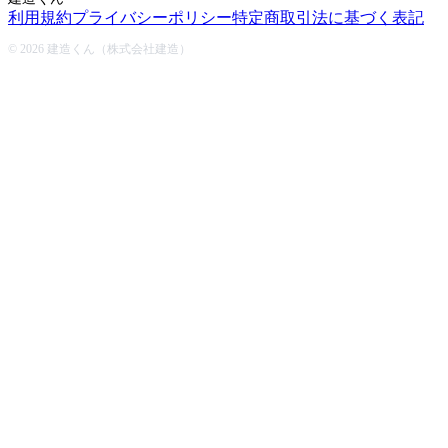
利用規約
プライバシーポリシー
特定商取引法に基づく表記
© 2026 建造くん（株式会社建造）