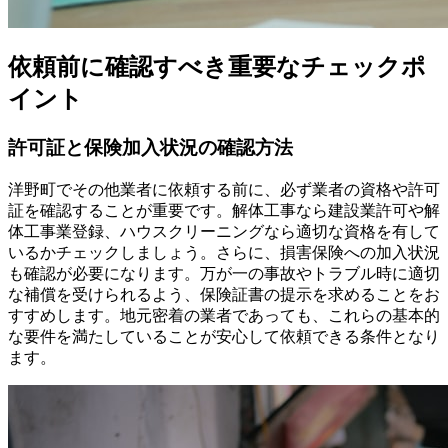
依頼前に確認すべき重要なチェックポ
イント
許可証と保険加入状況の確認方法
洋野町でその他業者に依頼する前に、必ず業者の資格や許可
証を確認することが重要です。解体工事なら建設業許可や解
体工事業登録、ハウスクリーニングなら適切な資格を有して
いるかチェックしましょう。さらに、損害保険への加入状況
も確認が必要になります。万が一の事故やトラブル時に適切
な補償を受けられるよう、保険証書の提示を求めることをお
すすめします。地元密着の業者であっても、これらの基本的
な要件を満たしていることが安心して依頼できる条件となり
ます。