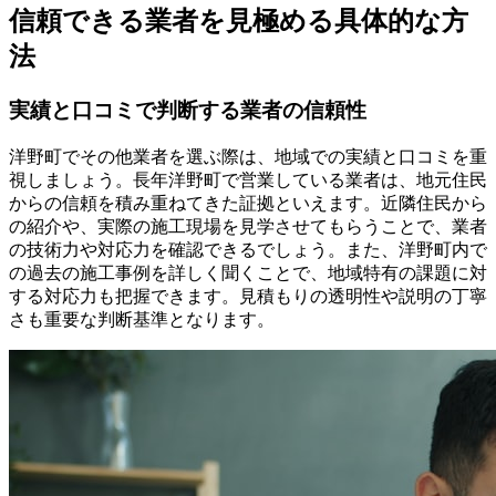
信頼できる業者を見極める具体的な方
法
実績と口コミで判断する業者の信頼性
洋野町でその他業者を選ぶ際は、地域での実績と口コミを重
視しましょう。長年洋野町で営業している業者は、地元住民
からの信頼を積み重ねてきた証拠といえます。近隣住民から
の紹介や、実際の施工現場を見学させてもらうことで、業者
の技術力や対応力を確認できるでしょう。また、洋野町内で
の過去の施工事例を詳しく聞くことで、地域特有の課題に対
する対応力も把握できます。見積もりの透明性や説明の丁寧
さも重要な判断基準となります。