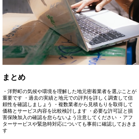
まとめ
・洋野町の気候や環境を理解した地元密着業者を選ぶことが
重要です ・過去の実績と地元での評判を詳しく調査して信
頼性を確認しましょう ・複数業者から見積もりを取得して
価格とサービス内容を比較検討します ・必要な許可証と損
害保険加入の確認を怠らないよう注意してください ・アフ
ターサービスや緊急時対応についても事前に確認しておきま
す