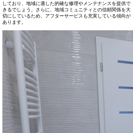
しており、地域に適した的確な修理やメンテナンスを提供で
きるでしょう。さらに、地域コミュニティとの信頼関係を大
切にしているため、アフターサービスも充実している傾向が
あります。