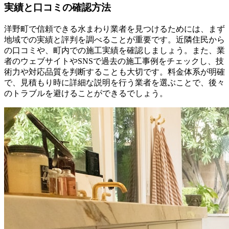
実績と口コミの確認方法
洋野町で信頼できる水まわり業者を見つけるためには、まず
地域での実績と評判を調べることが重要です。近隣住民から
の口コミや、町内での施工実績を確認しましょう。また、業
者のウェブサイトやSNSで過去の施工事例をチェックし、技
術力や対応品質を判断することも大切です。料金体系が明確
で、見積もり時に詳細な説明を行う業者を選ぶことで、後々
のトラブルを避けることができるでしょう。