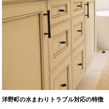
洋野町の水まわりトラブル対応の特徴