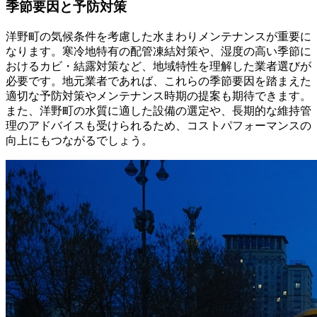
季節要因と予防対策
洋野町の気候条件を考慮した水まわりメンテナンスが重要に
なります。寒冷地特有の配管凍結対策や、湿度の高い季節に
おけるカビ・結露対策など、地域特性を理解した業者選びが
必要です。地元業者であれば、これらの季節要因を踏まえた
適切な予防対策やメンテナンス時期の提案も期待できます。
また、洋野町の水質に適した設備の選定や、長期的な維持管
理のアドバイスも受けられるため、コストパフォーマンスの
向上にもつながるでしょう。