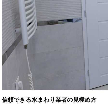
信頼できる水まわり業者の見極め方