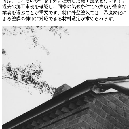
者は、これらの条件を十分に理解した施工提案を行います。
過去の施工事例を確認し、同様の気候条件での実績が豊富な
業者を選ぶことが重要です。特に外壁塗装では、温度変化に
よる塗膜の伸縮に対応できる材料選定が求められます。