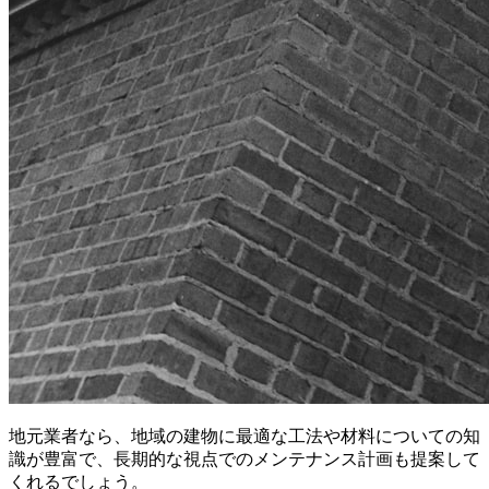
地元業者なら、地域の建物に最適な工法や材料についての知
識が豊富で、長期的な視点でのメンテナンス計画も提案して
くれるでしょう。