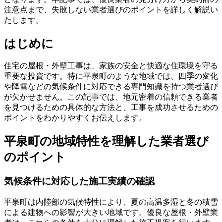
注意点まで、失敗しない業者選びのポイントを詳しく解説い
たします。
はじめに
住宅の屋根・外壁工事は、家族の安全と快適な住環境を守る
重要な投資です。特に平泉町のような地域では、四季の変化
や降雪などの気候条件に対応できる専門知識を持つ業者選び
が欠かせません。この記事では、地元密着の信頼できる業者
を見つけるための具体的な方法と、工事を成功させるための
ポイントをわかりやすくお伝えします。
平泉町の地域特性を理解した業者選び
のポイント
気候条件に対応した施工実績の確認
平泉町は内陸部の気候特性により、夏の高温多湿と冬の積雪
による建物への影響が大きい地域です。優良な屋根・外壁業