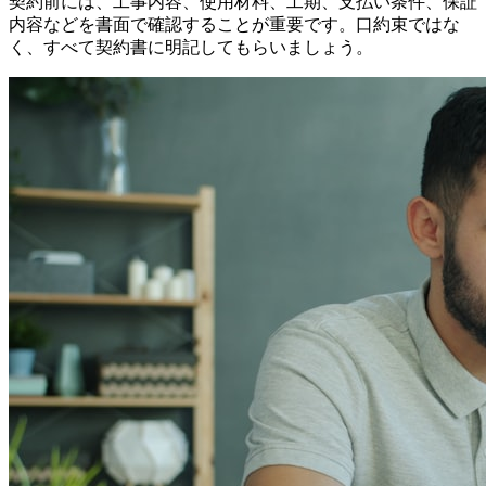
契約前には、工事内容、使用材料、工期、支払い条件、保証
内容などを書面で確認することが重要です。口約束ではな
く、すべて契約書に明記してもらいましょう。