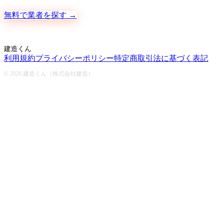
無料で業者を探す →
建造くん
利用規約
プライバシーポリシー
特定商取引法に基づく表記
© 2026 建造くん（株式会社建造）