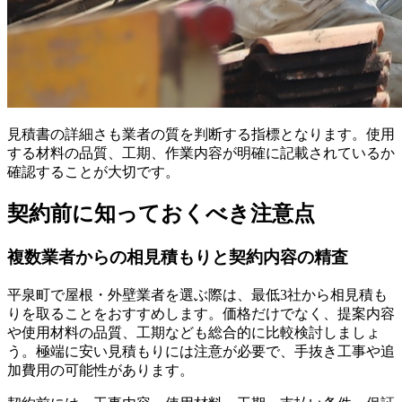
見積書の詳細さも業者の質を判断する指標となります。使用
する材料の品質、工期、作業内容が明確に記載されているか
確認することが大切です。
契約前に知っておくべき注意点
複数業者からの相見積もりと契約内容の精査
平泉町で屋根・外壁業者を選ぶ際は、最低3社から相見積も
りを取ることをおすすめします。価格だけでなく、提案内容
や使用材料の品質、工期なども総合的に比較検討しましょ
う。極端に安い見積もりには注意が必要で、手抜き工事や追
加費用の可能性があります。