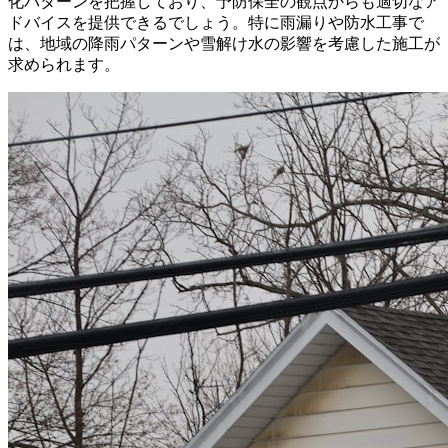
化パターンを把握しており、予防保全の観点からも適切なア
ドバイスを提供できるでしょう。特に雨漏りや防水工事で
は、地域の降雨パターンや雪解け水の影響を考慮した施工が
求められます。