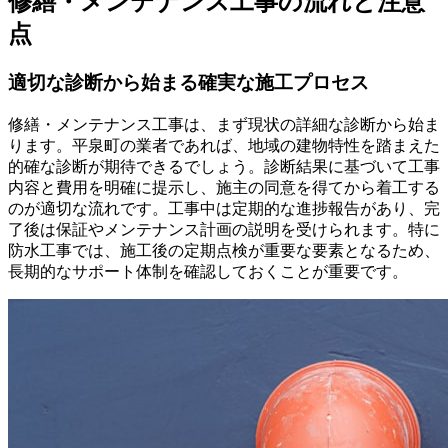
修繕・メンテナンス工事の流れと注意
点
適切な診断から始まる確実な施工プロセス
修繕・メンテナンス工事は、まず現状の詳細な診断から始ま
ります。平泉町の業者であれば、地域の建物特性を踏まえた
的確な診断が期待できるでしょう。診断結果に基づいて工事
内容と費用を明確に提示し、施主の同意を得てから着工する
のが適切な流れです。工事中は定期的な進捗報告があり、完
了後は保証やメンテナンス計画の説明を受けられます。特に
防水工事では、施工後の定期点検が重要な要素となるため、
長期的なサポート体制を確認しておくことが重要です。