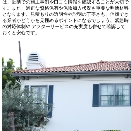
は、近隣での施工事例や口コミ情報を確認することが大切で
す。また、適正な資格保有や保険加入状況も重要な判断材料
となります。見積もりの透明性や説明の丁寧さも、信頼でき
る業者かどうかを見極めるポイントになるでしょう。緊急時
の対応体制や アフターサービスの充実度も併せて確認して
おくと安心です。