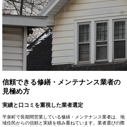
信頼できる修繕・メンテナンス業者の
見極め方
実績と口コミを重視した業者選定
平泉町で長期間営業している修繕・メンテナンス業者は、地
域住民からの信頼と実績を積み重ねています。業者選びの際