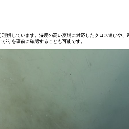
く理解しています。湿度の高い夏場に対応したクロス選びや、
上がりを事前に確認することも可能です。