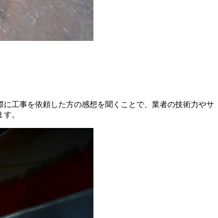
際に工事を依頼した方の感想を聞くことで、業者の技術力やサ
ます。