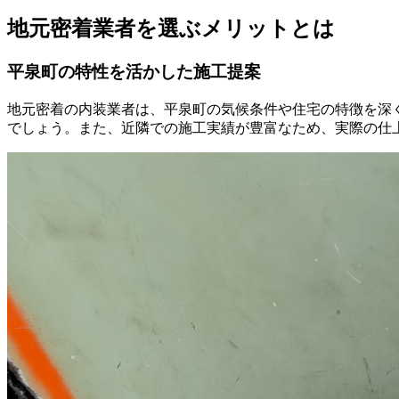
地元密着業者を選ぶメリットとは
平泉町の特性を活かした施工提案
地元密着の内装業者は、平泉町の気候条件や住宅の特徴を深
でしょう。また、近隣での施工実績が豊富なため、実際の仕