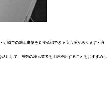
• 近隣での施工事例を直接確認できる安心感があります • 適
を活用して、複数の地元業者を比較検討することをおすすめし