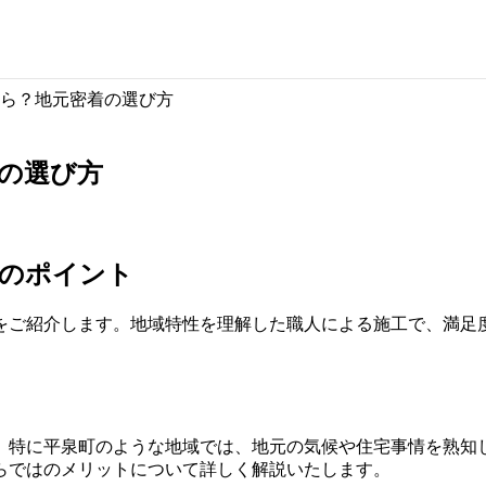
ら？地元密着の選び方
の選び方
びのポイント
をご紹介します。地域特性を理解した職人による施工で、満足
。
。特に平泉町のような地域では、地元の気候や住宅事情を熟知
らではのメリットについて詳しく解説いたします。