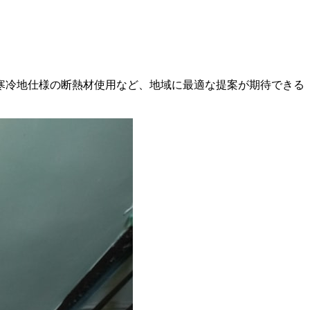
寒冷地仕様の断熱材使用など、地域に最適な提案が期待できる