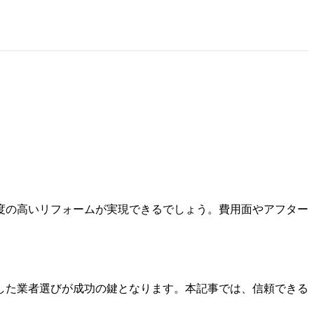
度の高いリフォームが実現できるでしょう。費用面やアフター
した業者選びが成功の鍵となります。本記事では、信頼できる