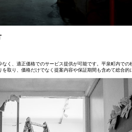
方
少なく、適正価格でのサービス提供が可能です。平泉町内での
りを取り、価格だけでなく提案内容や保証期間も含めて総合的