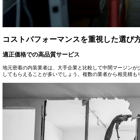
コストパフォーマンスを重視した選び
適正価格での高品質サービス
地元密着の内装業者は、大手企業と比較して中間マージンが
してもらえることが多いでしょう。複数の業者から相見積も