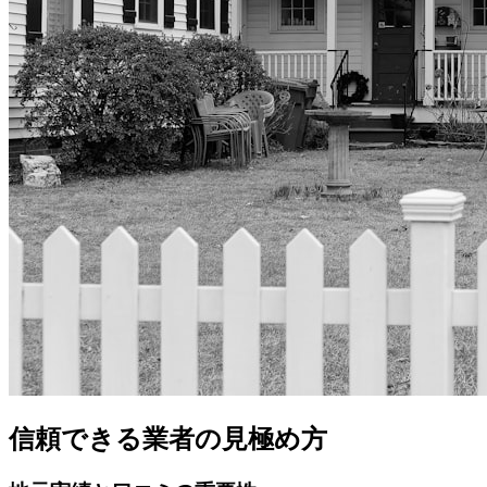
信頼できる業者の見極め方