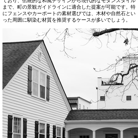
ており、伝統的な和風デザインから現代的なモダンスタイル
まで、町の景観ガイドラインに適合した提案が可能です。特
にフェンスやカーポートの素材選びでは、木材や自然石とい
った周囲に馴染む材質を推奨するケースが多いでしょう。