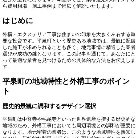
ら費用相場、施工事例まで幅広く解説いたします。
はじめに
外構・エクステリア工事は住まいの印象を大きく左右する重
要な投資です。平泉町という歴史ある地域では、景観に配慮
した施工が求められることも多く、地元事情に精通した業者
選びが成功の鍵となります。この記事を通じて、あなたにと
って最適な業者を見つけるための具体的な方法をお伝えしま
す。
平泉町の地域特性と外構工事のポイン
ト
歴史的景観に調和するデザイン選択
平泉町は中尊寺や毛越寺といった世界遺産を擁する歴史的な
地域のため、外構工事においても周辺環境との調和が重要に
なります。地元密着の業者は、このような地域特性を熟知し