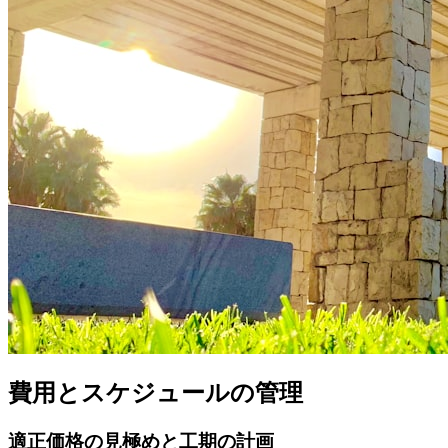
費用とスケジュールの管理
適正価格の見極めと工期の計画