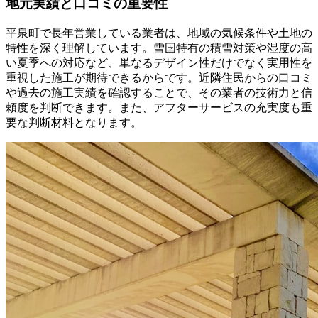
地元実績と口コミの重要性
平泉町で長年営業している業者は、地域の気候条件や土地の
特性を深く理解しています。雪国特有の積雪対策や湿度の高
い夏季への対応など、単なるデザイン性だけでなく実用性を
重視した施工が期待できるからです。近隣住民からの口コミ
や過去の施工実績を確認することで、その業者の技術力と信
頼度を判断できます。また、アフターサービスの充実度も重
要な判断材料となります。