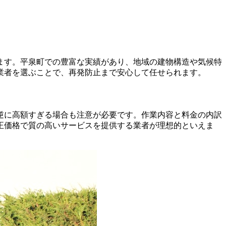
ます。平泉町での豊富な実績があり、地域の建物構造や気候特
業者を選ぶことで、再発防止まで安心して任せられます。
逆に高額すぎる場合も注意が必要です。作業内容と料金の内訳
正価格で質の高いサービスを提供する業者が理想的といえま