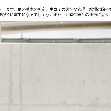
らします。庭の草木の剪定、生ゴミの適切な管理、水場の除去
理が特に重要になるでしょう。また、近隣住民との連携により