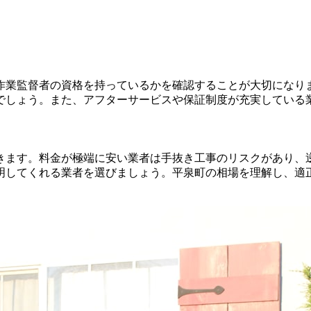
作業監督者の資格を持っているかを確認することが大切になり
でしょう。また、アフターサービスや保証制度が充実している
きます。料金が極端に安い業者は手抜き工事のリスクがあり、
明してくれる業者を選びましょう。平泉町の相場を理解し、適