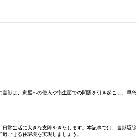
の害獣は、家屋への侵入や衛生面での問題を引き起こし、早急
、日常生活に大きな支障をきたします。本記事では、害獣駆除
て過ごせる住環境を実現しましょう。