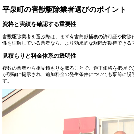
平泉町の害獣駆除業者選びのポイント
資格と実績を確認する重要性
害獣駆除業者を選ぶ際は、まず有害鳥獣捕獲の許可証や防除
性を理解している業者なら、より効果的な駆除が期待できる
見積もりと料金体系の透明性
複数の業者から相見積もりを取ることで、適正価格を把握で
が明確に提示され、追加料金の発生条件についても事前に説
す。