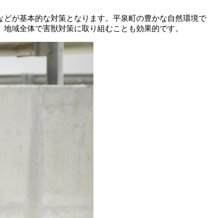
などが基本的な対策となります。平泉町の豊かな自然環境で
、地域全体で害獣対策に取り組むことも効果的です。