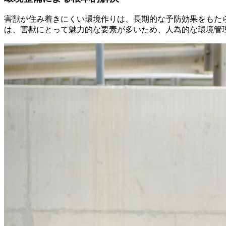
害獣が住み着きにくい環境作りは、長期的な予防効果をもた
は、害獣にとって魅力的な要素が多いため、人為的な環境管