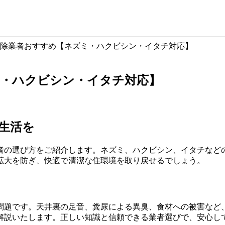
除業者おすすめ【ネズミ・ハクビシン・イタチ対応】
ミ・ハクビシン・イタチ対応】
生活を
者の選び方をご紹介します。ネズミ、ハクビシン、イタチなど
拡大を防ぎ、快適で清潔な住環境を取り戻せるでしょう。
問題です。天井裏の足音、糞尿による異臭、食材への被害など
解説いたします。正しい知識と信頼できる業者選びで、安心し