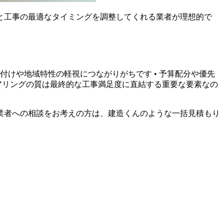
と工事の最適なタイミングを調整してくれる業者が理想的で
付けや地域特性の軽視につながりがちです • 予算配分や優先
ヒアリングの質は最終的な工事満足度に直結する重要な要素なの
業者への相談をお考えの方は、建造くんのような一括見積もり