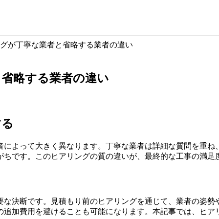
グが丁寧な業者と省略する業者の違い
と省略する業者の違い
する
者によって大きく異なります。丁寧な業者は詳細な質問を重ね
がちです。このヒアリングの質の違いが、最終的な工事の満足
要な決断です。見積もり前のヒアリングを通じて、業者の姿勢
の追加費用を避けることも可能になります。本記事では、ヒア