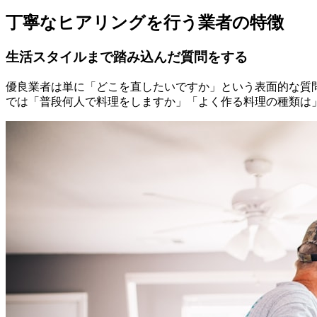
丁寧なヒアリングを行う業者の特徴
生活スタイルまで踏み込んだ質問をする
優良業者は単に「どこを直したいですか」という表面的な質
では「普段何人で料理をしますか」「よく作る料理の種類は