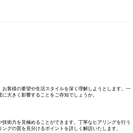
、お客様の要望や生活スタイルを深く理解しようとします。一
度に大きく影響することをご存知でしょうか。
や技術力を見極めることができます。丁寧なヒアリングを行う
リングの質を見分けるポイントを詳しく解説いたします。