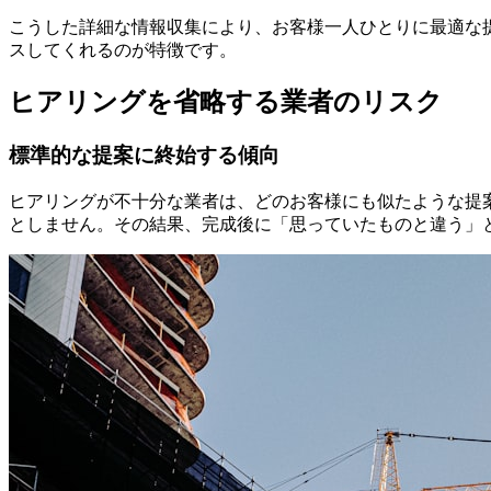
こうした詳細な情報収集により、お客様一人ひとりに最適な
スしてくれるのが特徴です。
ヒアリングを省略する業者のリスク
標準的な提案に終始する傾向
ヒアリングが不十分な業者は、どのお客様にも似たような提
としません。その結果、完成後に「思っていたものと違う」