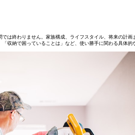
問では終わりません。家族構成、ライフスタイル、将来の計画
」「収納で困っていることは」など、使い勝手に関わる具体的