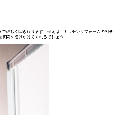
まで詳しく聞き取ります。例えば、キッチンリフォームの相談
な質問を投げかけてくれるでしょう。