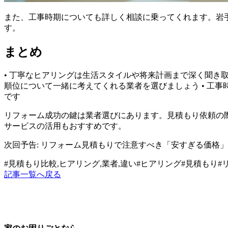
また、工事時期についても詳しく相談に乗ってくれます。岩
す。
まとめ
• 丁寧なヒアリングは生活スタイルや将来計画まで深く聞き取
順位について一緒に考えてくれる業者を選びましょう • 工
です
リフォーム成功の鍵は業者選びにあります。見積もり依頼の
サービスの活用もおすすめです。
次回予告: リフォーム見積もりで注意すべき「安すぎる価格
#
見積もり比較,ヒアリング,業者,違い
#
ヒアリング
#
見積もり
#
記事一覧へ戻る