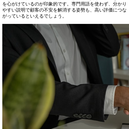
を心がけているのが印象的です。専門用語を使わず、分かり
やすい説明で顧客の不安を解消する姿勢も、高い評価につな
がっているといえるでしょう。