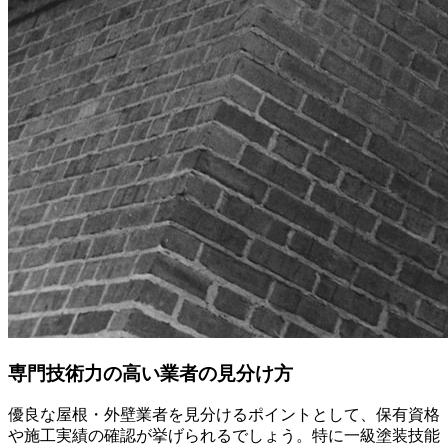
専門技術力の高い業者の見分け方
優良な屋根・外壁業者を見分けるポイントとして、保有資格
や施工実績の確認が挙げられるでしょう。特に一級塗装技能