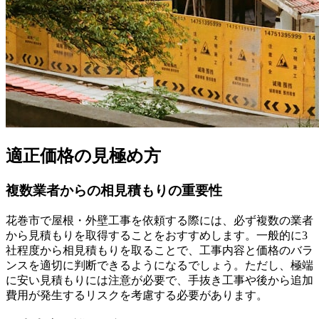
適正価格の見極め方
複数業者からの相見積もりの重要性
花巻市で屋根・外壁工事を依頼する際には、必ず複数の業者
から見積もりを取得することをおすすめします。一般的に3
社程度から相見積もりを取ることで、工事内容と価格のバラ
ンスを適切に判断できるようになるでしょう。ただし、極端
に安い見積もりには注意が必要で、手抜き工事や後から追加
費用が発生するリスクを考慮する必要があります。