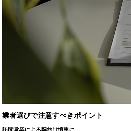
業者選びで注意すべきポイント
訪問営業による契約は慎重に