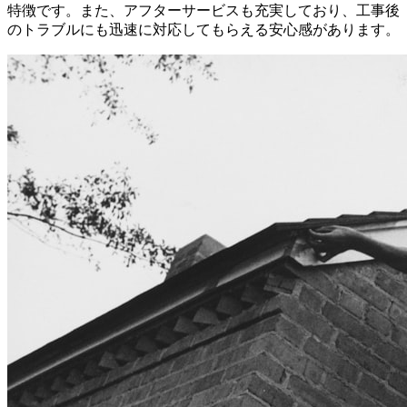
特徴です。また、アフターサービスも充実しており、工事後
のトラブルにも迅速に対応してもらえる安心感があります。