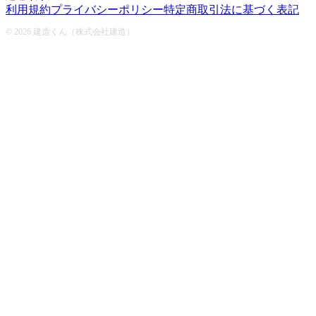
利用規約
プライバシーポリシー
特定商取引法に基づく表記
© 2026 建造くん（株式会社建造）