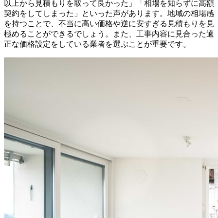
以上から見積もりを取って良かった」「相場を知らずに高額
契約をしてしまった」といった声があります。地域の相場感
を持つことで、不当に高い価格や逆に安すぎる見積もりを見
極めることができるでしょう。また、工事内容に見合った適
正な価格設定をしている業者を選ぶことが重要です。