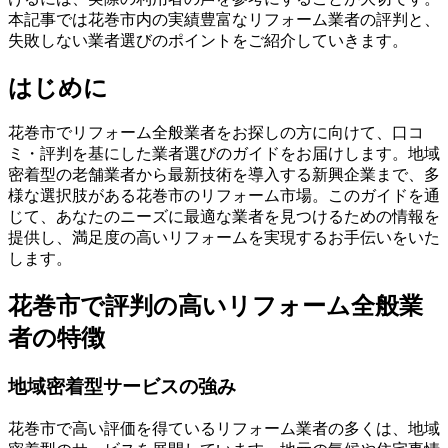
本記事では花巻市内の実績豊富なリフォーム業者の評判と、
失敗しない業者選びのポイントをご紹介していきます。
はじめに
花巻市でリフォーム全般業者をお探しの方に向けて、口コ
ミ・評判を基にした業者選びのガイドをお届けします。地域
密着型の老舗業者から最新技術を導入する新興企業まで、多
様な選択肢がある花巻市のリフォーム市場。このガイドを通
じて、あなたのニーズに最適な業者を見つけるための情報を
提供し、満足度の高いリフォームを実現するお手伝いをいた
します。
花巻市で評判の高いリフォーム全般業
者の特徴
地域密着型サービスの強み
花巻市で高い評価を得ているリフォーム業者の多くは、地域