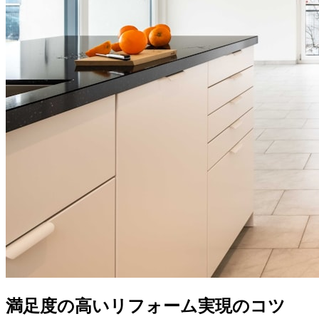
満足度の高いリフォーム実現のコツ