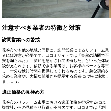
注意すべき業者の特徴と対策
訪問営業への警戒
花巻市でも他の地域と同様に、訪問営業によるリフォーム業
者には注意が必要です。口コミサイトでは「突然の訪問で不
安を煽られた」「契約を急かされて後悔した」といった体験
談が見られます。信頼できる業者は、お客様のペースを尊重
し、十分な検討時間を提供してくれるものです。急な契約を
求める業者や、大幅な値引きを提示する業者には特に注意し
ましょう。
適正価格の見極め方
花巻市のリフォーム市場における適正価格を把握するには、
複数社からの見積もり取得が不可欠です。口コミでは「3社