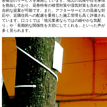
密着型のサービスを展開しています。地元の気候や住宅事情
を熟知しており、花巻特有の積雪対策や湿気対策も含めた総
合的な提案が可能です。また、アフターサービスの迅速な対
応や、近隣住民への配慮を重視した施工管理も高く評価され
ています。口コミでは「地元業者ならではの細やかな気配
り」や「長期的な関係性を大切にしてくれる」といった声が
多く見られます。