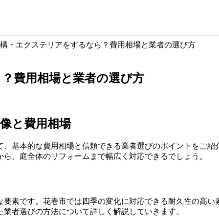
構・エクステリアをするなら？費用相場と業者の選び方
ら？費用相場と業者の選び方
像と費用相場
、基本的な費用相場と信頼できる業者選びのポイントをご紹介し
から、庭全体のリフォームまで幅広く対応できるでしょう。
な要素です。花巻市では四季の変化に対応できる耐久性の高い
た業者選びの方法について詳しく解説していきます。