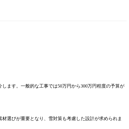
ます。一般的な工事では50万円から300万円程度の予算が
素材選びが重要となり、雪対策も考慮した設計が求められま