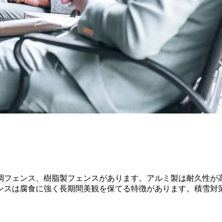
調フェンス、樹脂製フェンスがあります。アルミ製は耐久性が
ンスは腐食に強く長期間美観を保てる特徴があります。積雪対