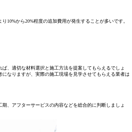
10%から20%程度の追加費用が発生することが多いです。
れば、適切な材料選択と施工方法を提案してもらえるでしょ
考になりますが、実際の施工現場を見学させてもらえる業者は
工期、アフターサービスの内容などを総合的に判断しましょ