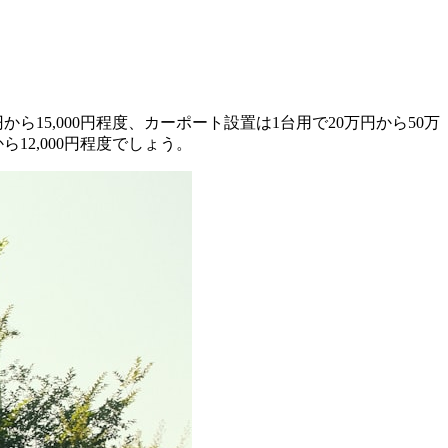
15,000円程度、カーポート設置は1台用で20万円から50万
12,000円程度でしょう。