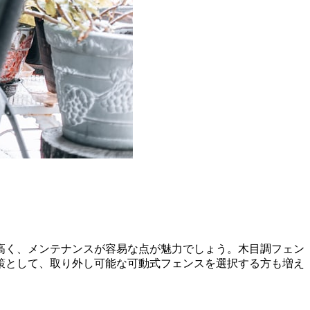
高く、メンテナンスが容易な点が魅力でしょう。木目調フェン
策として、取り外し可能な可動式フェンスを選択する方も増え