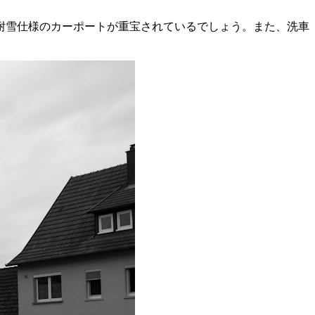
耐雪仕様のカーポートが重宝されているでしょう。また、洗車