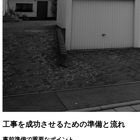
工事を成功させるための準備と流れ
事前準備で重要なポイント