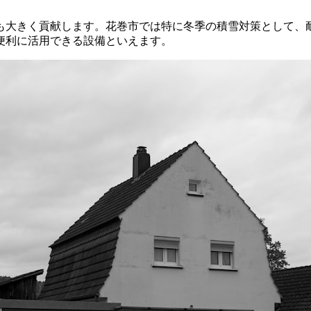
も大きく貢献します。花巻市では特に冬季の積雪対策として、
便利に活用できる設備といえます。