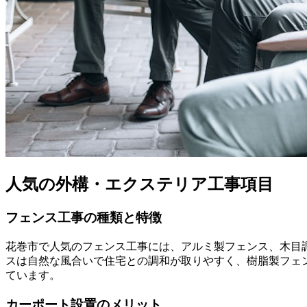
人気の外構・エクステリア工事項目
フェンス工事の種類と特徴
花巻市で人気のフェンス工事には、アルミ製フェンス、木目
スは自然な風合いで住宅との調和が取りやすく、樹脂製フェ
ています。
カーポート設置のメリット