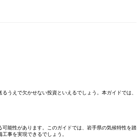
送るうえで欠かせない投資といえるでしょう。本ガイドでは、
。
る可能性があります。このガイドでは、岩手県の気候特性を踏
備工事を実現できるでしょう。