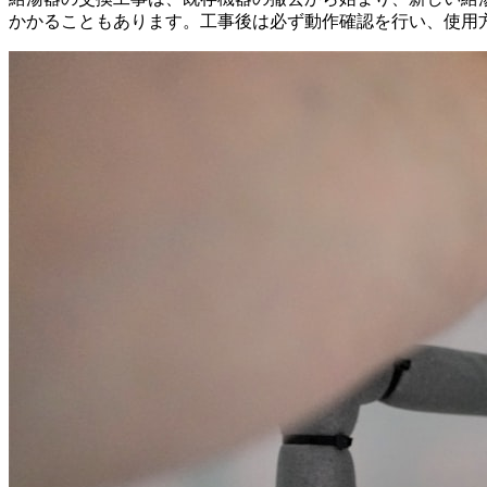
かかることもあります。工事後は必ず動作確認を行い、使用