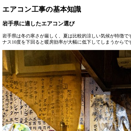
エアコン工事の基本知識
岩手県に適したエアコン選び
岩手県は冬の寒さが厳しく、夏は比較的涼しい気候が特徴で
ナス10度を下回ると暖房効率が大幅に低下してしまうからで