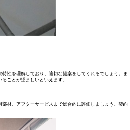
候特性を理解しており、適切な提案をしてくれるでしょう。ま
いることが望ましいといえます。
用部材、アフターサービスまで総合的に評価しましょう。契約