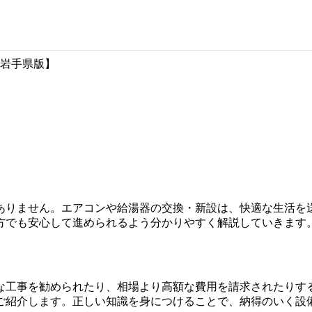
岩手県版】
ありません。エアコンや給湯器の交換・新設は、快適な生活を
方でも安心して進められるよう分かりやすく解説していきます
な工事を勧められたり、相場より高額な費用を請求されたりす
ご紹介します。正しい知識を身につけることで、納得のいく設