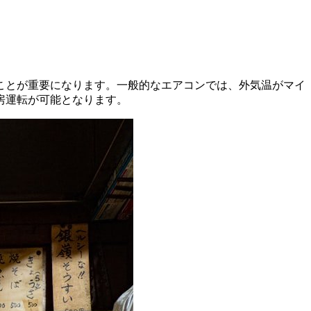
ことが重要になります。一般的なエアコンでは、外気温がマイ
房運転が可能となります。