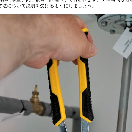
方法について説明を受けるようにしましょう。