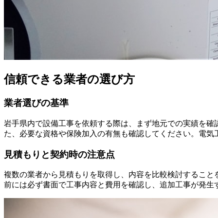
信頼できる業者の選び方
業者選びの基準
岩手県内で設備工事を依頼する際は、まず地元での実績を確
た、必要な資格や保険加入の有無も確認してください。電気
見積もりと契約時の注意点
複数の業者から見積もりを取得し、内容を比較検討すること
前には必ず書面で工事内容と費用を確認し、追加工事が発生