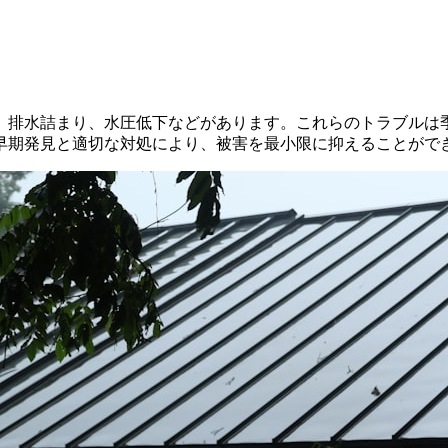
、排水詰まり、水圧低下などがあります。これらのトラブルは
早期発見と適切な対処により、被害を最小限に抑えることがで