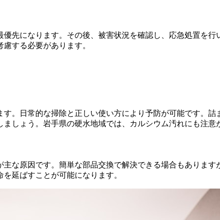
最優先になります。その後、被害状況を確認し、応急処置を行
考慮する必要があります。
ます。日常的な掃除と正しい使い方により予防が可能です。詰
しましょう。岩手県の硬水地域では、カルシウム汚れにも注意
が主な原因です。簡単な部品交換で解決できる場合もあります
命を延ばすことが可能になります。