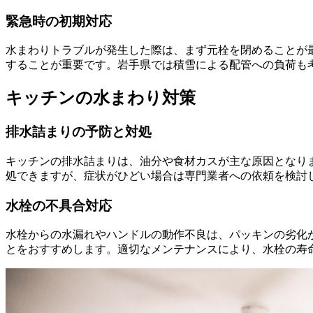
緊急時の初期対応
水まわりトラブルが発生した際は、まず元栓を閉めることが
することが重要です。岩手県では積雪による配管への負荷も
キッチンの水まわり対策
排水詰まりの予防と対処
キッチンの排水詰まりは、油分や食材カスが主な原因となり
処できますが、症状がひどい場合は専門業者への依頼を検討
水栓の不具合対応
水栓からの水漏れやハンドルの動作不良は、パッキンの劣化
とをおすすめします。適切なメンテナンスにより、水栓の寿