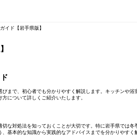
ガイド【岩手県版】
版】
イド
選びまで、初心者でも分かりやすく解説します。キッチンや浴
け方について詳しくご紹介いたします。
適切な対処法を知っておくことが大切です。特に岩手県では冬
う、基本的な知識から実践的なアドバイスまでを分かりやすく