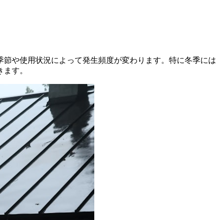
季節や使用状況によって発生頻度が変わります。特に冬季には
きます。