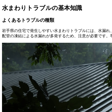
水まわりトラブルの基本知識
よくあるトラブルの種類
岩手県の住宅で発生しやすい水まわりトラブルには、水漏れ
配管の凍結による水漏れが多発するため、注意が必要です。