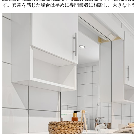
す。異常を感じた場合は早めに専門業者に相談し、大きなト