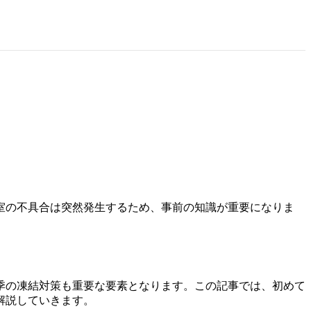
室の不具合は突然発生するため、事前の知識が重要になりま
季の凍結対策も重要な要素となります。この記事では、初めて
解説していきます。