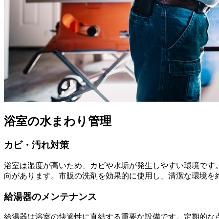
浴室の水まわり管理
カビ・汚れ対策
浴室は湿度が高いため、カビや水垢が発生しやすい環境です
向があります。市販の洗剤を効果的に使用し、清潔な環境を
給湯器のメンテナンス
給湯器は浴室の快適性に直結する重要な設備です。定期的な