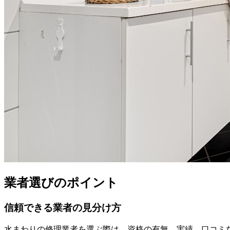
業者選びのポイント
信頼できる業者の見分け方
水まわりの修理業者を選ぶ際は、資格の有無、実績、口コミ