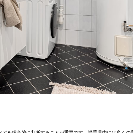
などを総合的に判断することが重要です。岩手県内には多くの