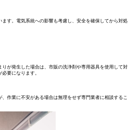
います。電気系統への影響も考慮し、安全を確保してから対処
まりが発生した場合は、市販の洗浄剤や専用器具を使用して対
が必要になります。
が、作業に不安がある場合は無理をせず専門業者に相談するこ