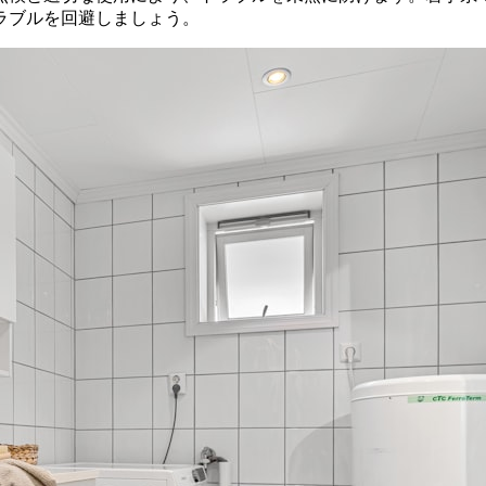
ラブルを回避しましょう。