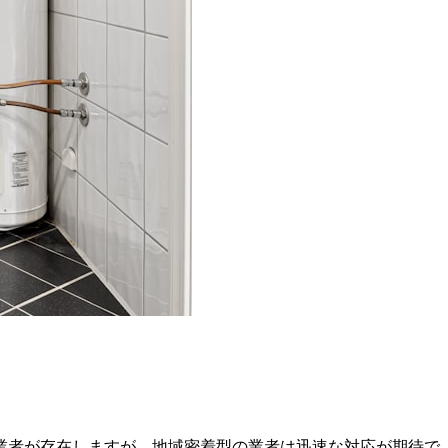
業者が存在しますが、地域密着型の業者は迅速な対応が期待で