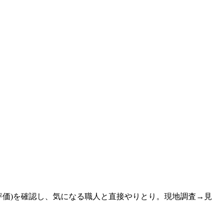
評価)を確認し、気になる職人と直接やりとり。現地調査→見