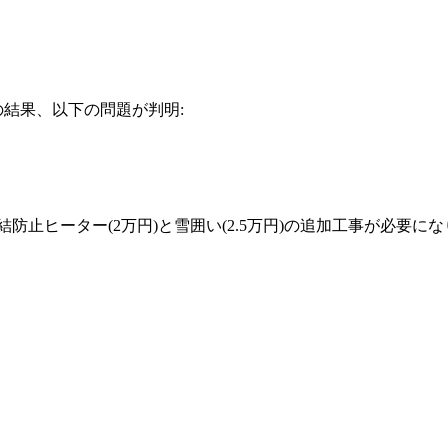
の結果、以下の問題が判明:
防止ヒーター(2万円)と雪囲い(2.5万円)の追加工事が必要に