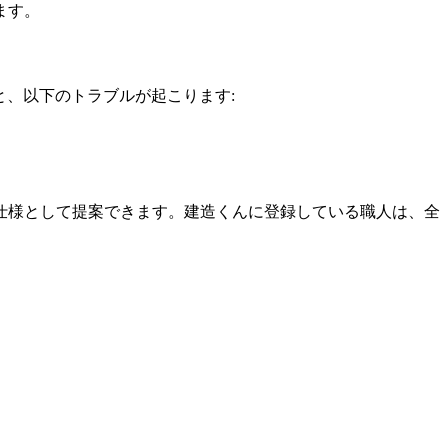
ます。
ると、以下のトラブルが起こります:
仕様として提案できます。建造くんに登録している職人は、全