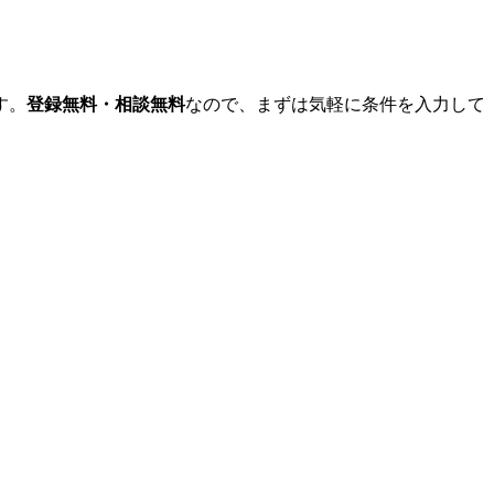
す。
登録無料・相談無料
なので、まずは気軽に条件を入力して