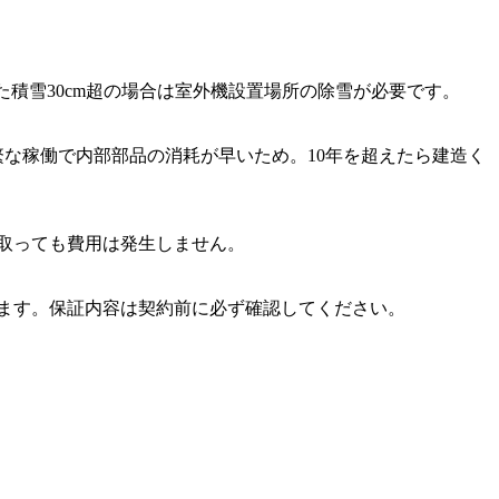
。また積雪30cm超の場合は室外機設置場所の除雪が必要です。
繁な稼働で内部部品の消耗が早いため。10年を超えたら建造く
取っても費用は発生しません。
ます。保証内容は契約前に必ず確認してください。