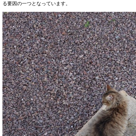
る要因の一つとなっています。