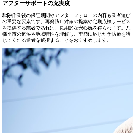
アフターサポートの充実度
駆除作業後の保証期間やアフターフォローの内容も業者選び
の重要な要素です。再発防止対策の提案や定期点検サービス
を提供する業者であれば、長期的な安心感を得られます。八
幡平市の気候や地域特性を理解し、季節に応じた予防策を講
じてくれる業者を選択することをおすすめします。