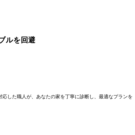
ブルを回避
に対応した職人が、あなたの家を丁寧に診断し、最適なプランを