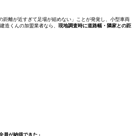
の距離が近すぎて足場が組めない」ことが発覚し、小型車両
。建造くんの加盟業者なら、
現地調査時に道路幅・隣家との距
全員が納得できた」