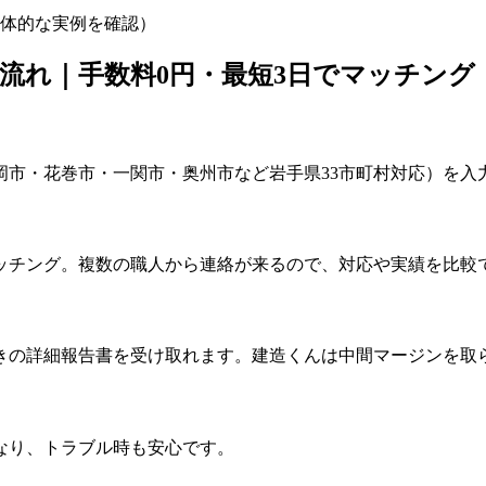
体的な実例を確認）
流れ｜手数料0円・最短3日でマッチング
岡市・花巻市・一関市・奥州市など岩手県33市町村対応）を入
ッチング。複数の職人から連絡が来るので、対応や実績を比較
きの詳細報告書を受け取れます。建造くんは中間マージンを取
なり、トラブル時も安心です。