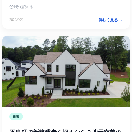
1分で読める
詳しく見る →
2026/6/22
新築