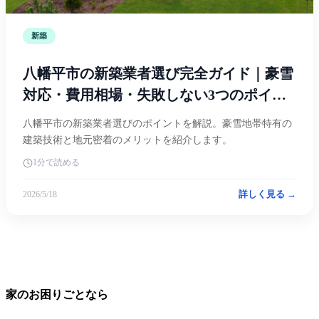
新築
八幡平市の新築業者選び完全ガイド｜豪雪
対応・費用相場・失敗しない3つのポイン
ト
八幡平市の新築業者選びのポイントを解説。豪雪地帯特有の
建築技術と地元密着のメリットを紹介します。
1分で読める
詳しく見る →
2026/5/18
家のお困りごとなら