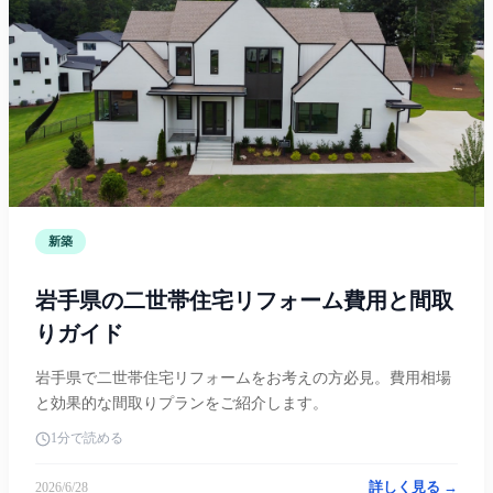
新築
岩手県の二世帯住宅リフォーム費用と間取
りガイド
岩手県で二世帯住宅リフォームをお考えの方必見。費用相場
と効果的な間取りプランをご紹介します。
1分で読める
詳しく見る →
2026/6/28