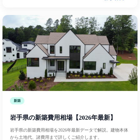
新築
岩手県の新築費用相場【2026年最新】
岩手県の新築費用相場を2026年最新データで解説。建物本体
から土地代、諸費用まで詳しくご紹介します。