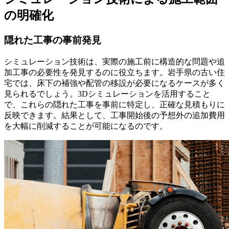
の明確化
隠れた工事の事前発見
シミュレーション技術は、実際の施工前に構造的な問題や追
加工事の必要性を発見するのに役立ちます。岩手県の古い住
宅では、床下の補強や配管の移設が必要になるケースが多く
見られるでしょう。3Dシミュレーションを活用すること
で、これらの隠れた工事を事前に特定し、正確な見積もりに
反映できます。結果として、工事開始後の予想外の追加費用
を大幅に削減することが可能になるのです。