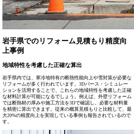
岩手県でのリフォーム見積もり精度向
上事例
地域特性を考慮した正確な算出
岩手県内では、寒冷地特有の断熱性能向上や雪対策が必要な
リフォームが多く行われています。3Dパース・シミュレー
ションを活用することで、これらの地域特性を考慮した正確
な材料計算が可能になるでしょう。例えば、外壁リフォーム
では断熱材の厚みや施工方法を3Dで確認し、必要な材料量
を精密に算出できます。従来の概算見積もりと比較して、最
大20%の精度向上を実現している事例も報告されているので
す。