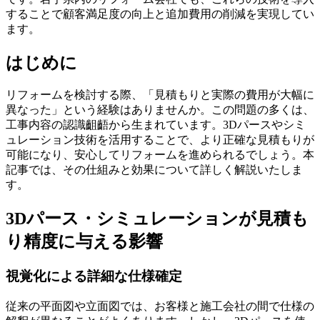
することで顧客満足度の向上と追加費用の削減を実現してい
ます。
はじめに
リフォームを検討する際、「見積もりと実際の費用が大幅に
異なった」という経験はありませんか。この問題の多くは、
工事内容の認識齟齬から生まれています。3Dパースやシミ
ュレーション技術を活用することで、より正確な見積もりが
可能になり、安心してリフォームを進められるでしょう。本
記事では、その仕組みと効果について詳しく解説いたしま
す。
3Dパース・シミュレーションが見積も
り精度に与える影響
視覚化による詳細な仕様確定
従来の平面図や立面図では、お客様と施工会社の間で仕様の