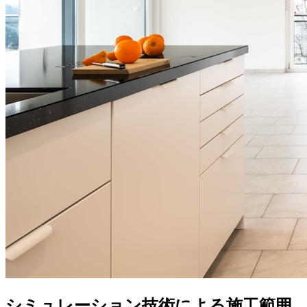
シミュレーション技術による施工範囲