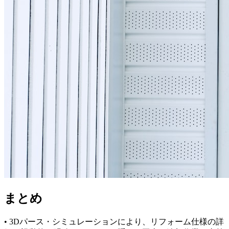
まとめ
• 3Dパース・シミュレーションにより、リフォーム仕様の詳