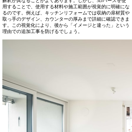
解釈が異なることがよくあります。しかし、3Dパースを使
用することで、使用する材料や施工範囲が視覚的に明確にな
るのです。例えば、キッチンリフォームでは収納の扉材質や
取っ手のデザイン、カウンターの厚みまで詳細に確認できま
す。この視覚化により、後から「イメージと違った」という
理由での追加工事を防げるでしょう。