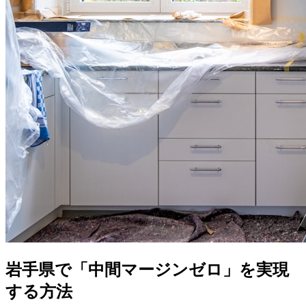
岩手県で「中間マージンゼロ」を実現
する方法