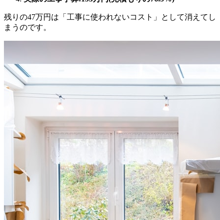
残りの47万円は「工事に使われないコスト」として消えてし
まうのです。